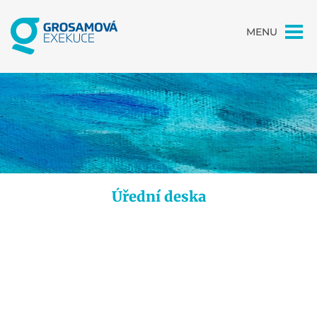
MENU
Úřední deska