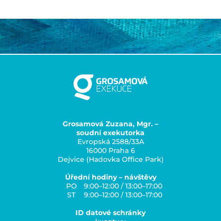
Grosamová Zuzana, Mgr. –
soudní exekutorka
Evropská 2588/33A
16000 Praha 6
Dejvice (Hadovka Office Park)
Úřední hodiny – návštěvy
PO
9:00–12:00 / 13:00–17:00
ST
9:00–12:00 / 13:00–17:00
ID datové schránky