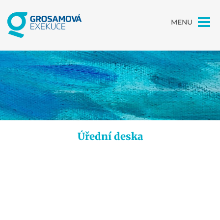
MENU
Úřední deska