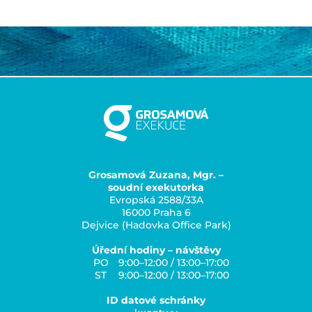
Grosamová Zuzana, Mgr. –
soudní exekutorka
Evropská 2588/33A
16000 Praha 6
Dejvice (Hadovka Office Park)
Úřední hodiny – návštěvy
PO
9:00–12:00 / 13:00–17:00
ST
9:00–12:00 / 13:00–17:00
ID datové schránky