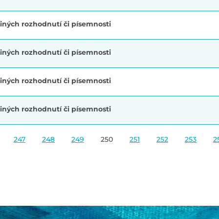
iných rozhodnutí či písemnosti
iných rozhodnutí či písemnosti
iných rozhodnutí či písemnosti
iných rozhodnutí či písemnosti
247
248
249
250
251
252
253
2