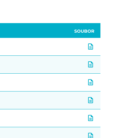
SOUBOR