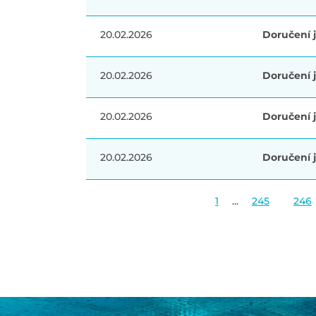
20.02.2026
Doručení j
20.02.2026
Doručení j
20.02.2026
Doručení j
20.02.2026
Doručení j
1
...
245
246