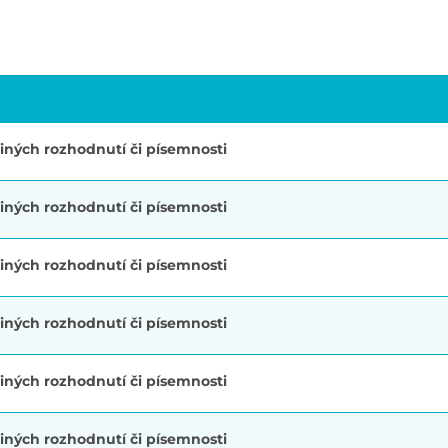
iných rozhodnutí či písemnosti
iných rozhodnutí či písemnosti
iných rozhodnutí či písemnosti
iných rozhodnutí či písemnosti
iných rozhodnutí či písemnosti
iných rozhodnutí či písemnosti