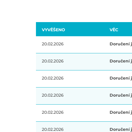
VYVĚŠENO
VĚC
20.02.2026
Doručení j
20.02.2026
Doručení j
20.02.2026
Doručení j
20.02.2026
Doručení j
20.02.2026
Doručení j
20.02.2026
Doručení j